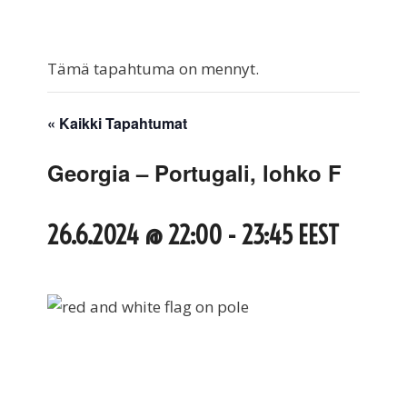
Tämä tapahtuma on mennyt.
« Kaikki Tapahtumat
Georgia – Portugali, lohko F
26.6.2024 @ 22:00
-
23:45
EEST