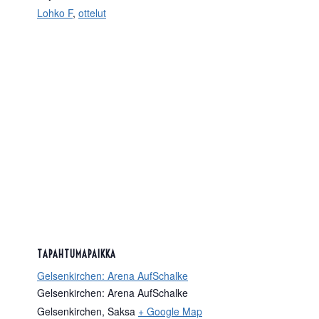
Lohko F
,
ottelut
TAPAHTUMAPAIKKA
Gelsenkirchen: Arena AufSchalke
Gelsenkirchen: Arena AufSchalke
Gelsenkirchen
,
Saksa
+ Google Map