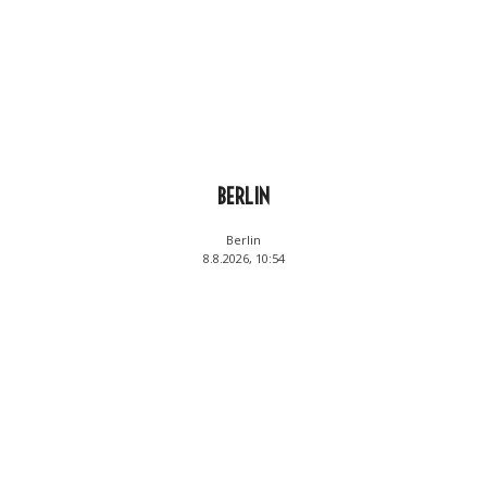
BERLIN
Berlin
8.8.2026, 10:54