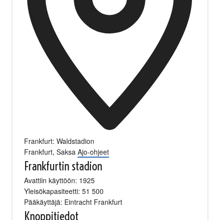
Frankfurt: Waldstadion
Frankfurt
,
Saksa
Ajo-ohjeet
Frankfurtin stadion
Avattiin käyttöön: 1925
Yleisökapasiteetti: 51 500
Pääkäyttäjä: Eintracht Frankfurt
Knoppitiedot