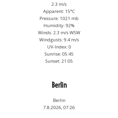
2.3 m/s
Apparent: 15°C
Pressure: 1021 mb
Humidity: 92%
Winds: 2.3 m/s WSW
Windgusts: 9.4 m/s
UV-Index: 0
Sunrise: 05:45
Sunset: 21:05
Berlin
Berlin
7.8.2026, 07:26