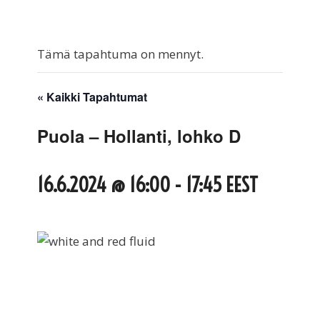
Tämä tapahtuma on mennyt.
« Kaikki Tapahtumat
Puola – Hollanti, lohko D
16.6.2024 @ 16:00
-
17:45
EEST