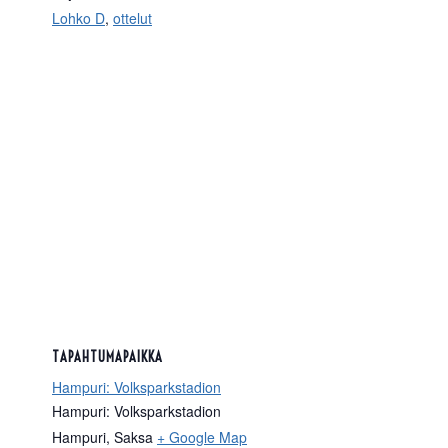
Lohko D
,
ottelut
TAPAHTUMAPAIKKA
Hampuri: Volksparkstadion
Hampuri: Volksparkstadion
Hampuri
,
Saksa
+ Google Map