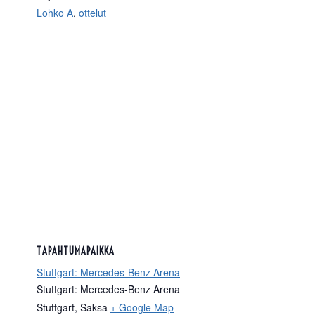
Lohko A
,
ottelut
TAPAHTUMAPAIKKA
Stuttgart: Mercedes-Benz Arena
Stuttgart: Mercedes-Benz Arena
Stuttgart
,
Saksa
+ Google Map