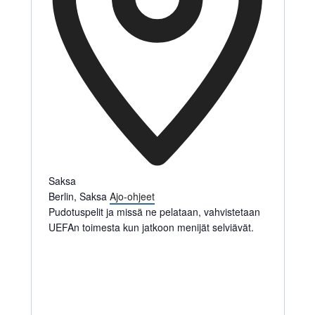
Saksa
Berlin
,
Saksa
Ajo-ohjeet
Pudotuspelit ja missä ne pelataan, vahvistetaan
UEFAn toimesta kun jatkoon menijät selviävät.