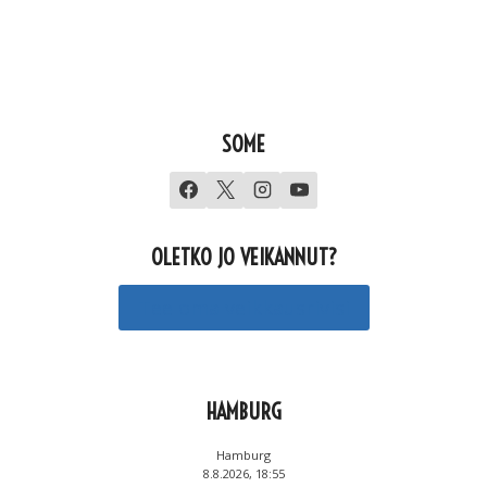
SOME
OLETKO JO VEIKANNUT?
Tee oma veikkausrivisi
HAMBURG
Hamburg
8.8.2026, 18:55