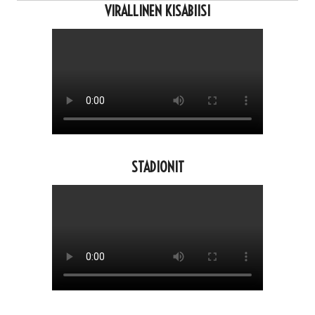
VIRALLINEN KISABIISI
STADIONIT