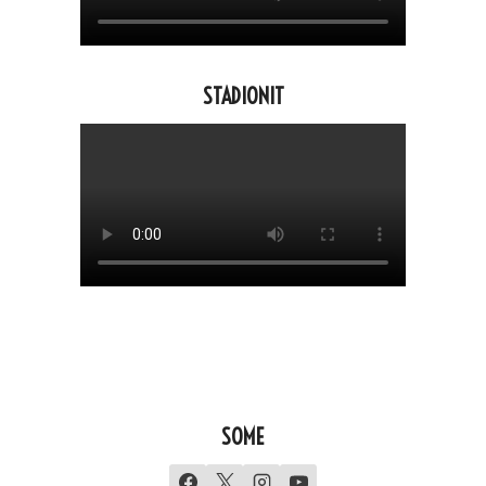
STADIONIT
SOME