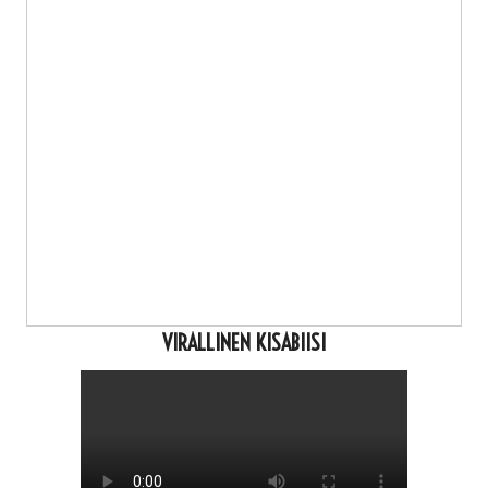
VIRALLINEN KISABIISI