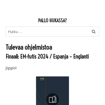
PALLO HUKASSA?
Haku:
Tulevaa ohjelmistoa
Finaali: EM-futis 2024 / Espanja – Englanti
Jippii!