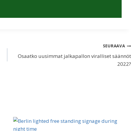
SEURAAVA
Osaatko uusimmat jalkapallon viralliset säännöt
2022?